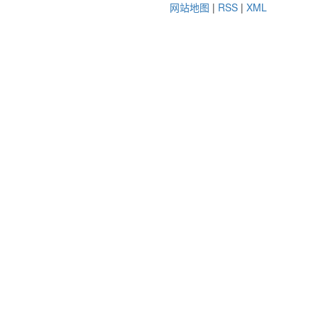
网站地图
|
RSS
|
XML