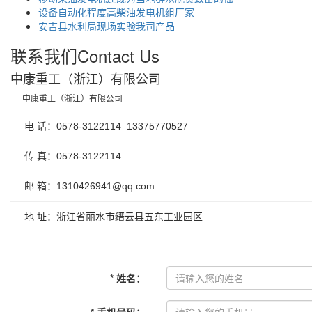
设备自动化程度高柴油发电机组厂家
安吉县水利局现场实验我司产品
联系我们
Contact Us
中康重工（浙江）有限公司
中康重工（浙江）有限公司
电 话：0578-3122114 13375770527
传 真：0578-3122114
邮 箱：1310426941@qq.com
地 址：浙江省丽水市缙云县五东工业园区
*
姓名
：