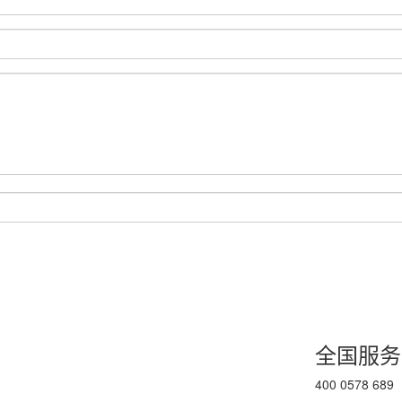
全国服务
400 0578 689