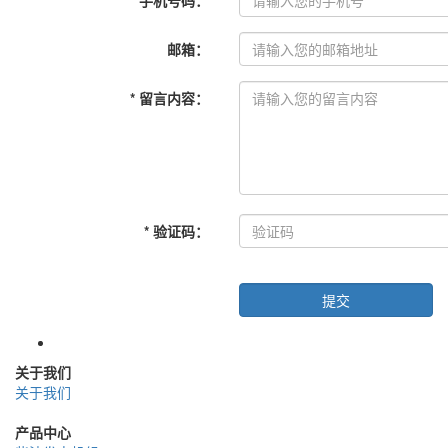
*
手机号码
：
邮箱
：
*
留言内容
：
*
验证码
：
关于我们
关于我们
产品中心